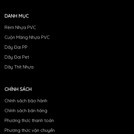
DANH MỤC
Rèm Nhựa PVC
Cuộn Màng Nhựa PVC
Dây Đai PP
Dây Đai Pet
Dây Thít Nhựa
CHÍNH SÁCH
Chính sách bảo hành
Chính sách bán hàng
Phương thức thanh toán
Phương thức vận chuyển