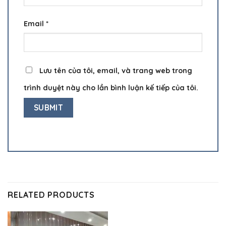
Email
*
Lưu tên của tôi, email, và trang web trong
trình duyệt này cho lần bình luận kế tiếp của tôi.
RELATED PRODUCTS