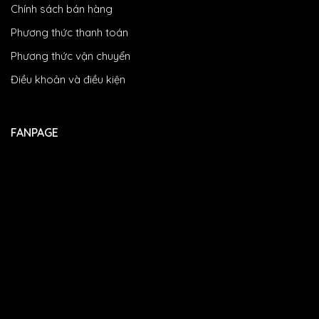
Chính sách bán hàng
Phương thức thanh toán
Phương thức vận chuyển
Điều khoản và điều kiện
FANPAGE