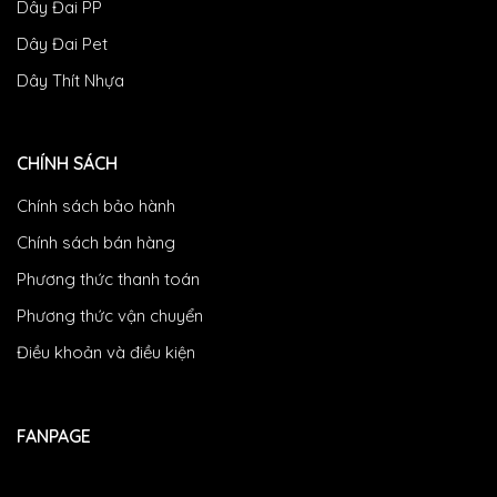
Dây Đai PP
Dây Đai Pet
Dây Thít Nhựa
CHÍNH SÁCH
Chính sách bảo hành
Chính sách bán hàng
Phương thức thanh toán
Phương thức vận chuyển
Điều khoản và điều kiện
FANPAGE