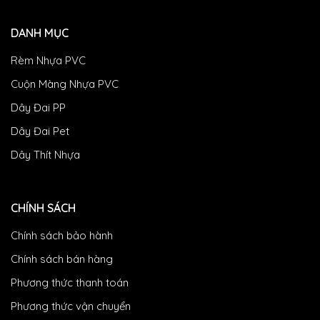
DANH MỤC
Rèm Nhựa PVC
Cuộn Màng Nhựa PVC
Dây Đai PP
Dây Đai Pet
Dây Thít Nhựa
CHÍNH SÁCH
Chính sách bảo hành
Chính sách bán hàng
Phương thức thanh toán
Phương thức vận chuyển