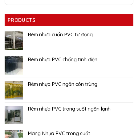
PRODUCTS
Rèm nhựa cuốn PVC tự động
Rèm nhựa PVC chống tĩnh điện
Rèm nhựa PVC ngăn côn trùng
Rèm nhựa PVC trong suốt ngăn lạnh
Màng Nhựa PVC trong suốt